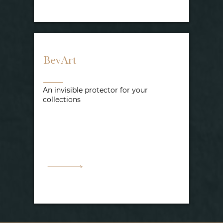
BevArt
An invisible protector for your
collections